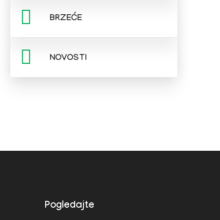
BRZEĆE
NOVOSTI
Pogledajte