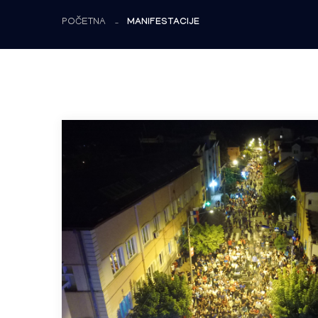
POČETNA
MANIFESTACIJE