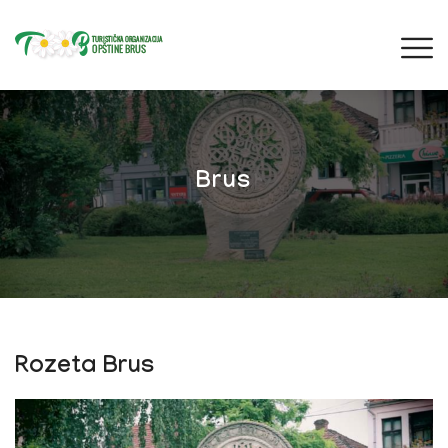
Brus
Rozeta Brus