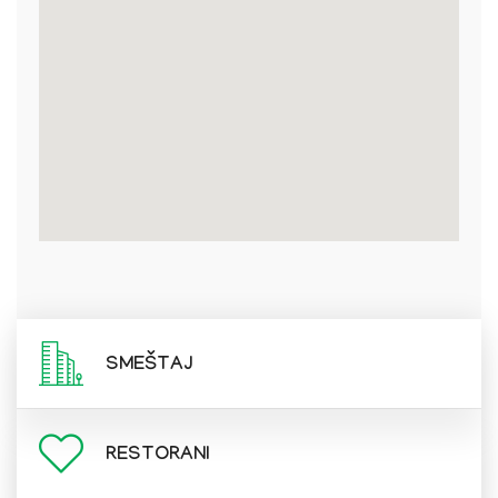
SMEŠTAJ
RESTORANI