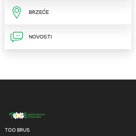
BRZEĆE
NOVOSTI
TOO BRUS