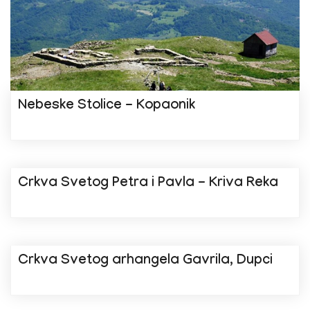
Nebeske Stolice - Kopaonik
Crkva Svetog Petra i Pavla - Kriva Reka
Crkva Svetog arhangela Gavrila, Dupci