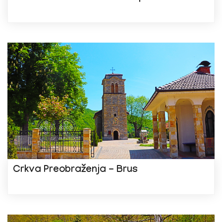
Crkva Preobraženja - Brus