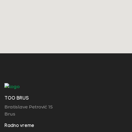
TOO BRUS
Bratislave Petrović 15
Brus
Radno vreme