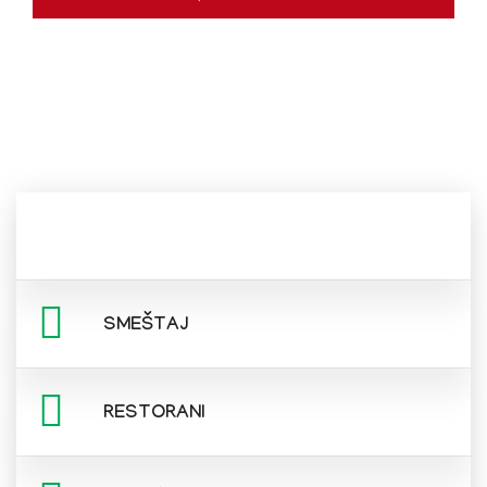
SMEŠTAJ
RESTORANI