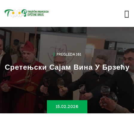
PREGLEDA 161
Сретењски Сајам Вина У Брзећу
15.02.2026