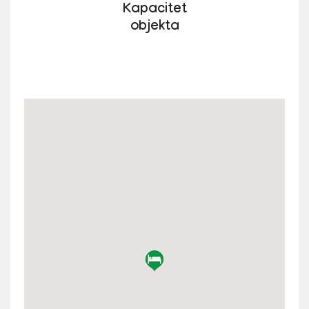
Kapacitet
objekta