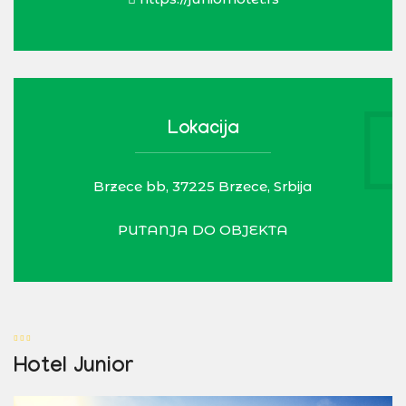
Lokacija
Brzece bb, 37225 Brzece, Srbija
PUTANJA DO OBJEKTA
Hotel Junior