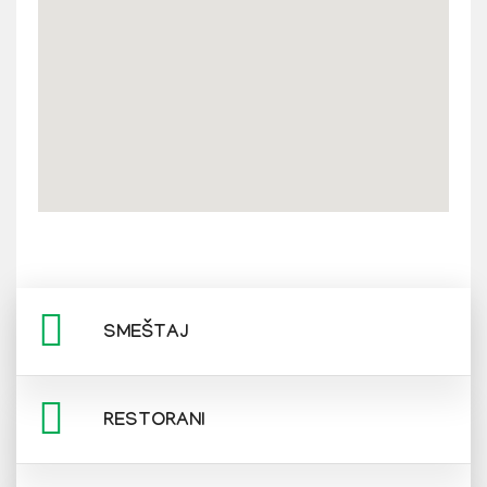
SMEŠTAJ
RESTORANI